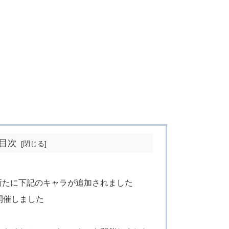
目次
新たに下記のキャラが追加されました
開催しました