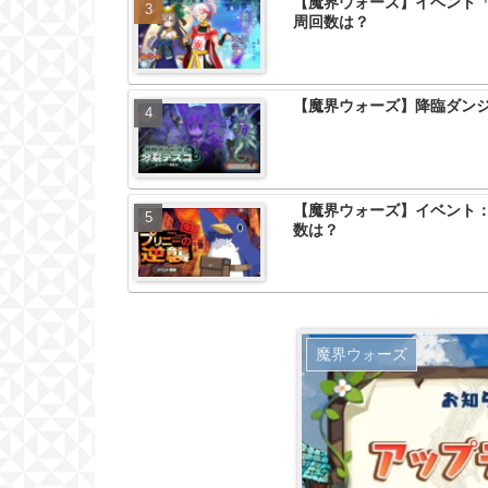
【魔界ウォーズ】イベント
周回数は？
【魔界ウォーズ】降臨ダンジ
【魔界ウォーズ】イベント
数は？
魔界ウォーズ