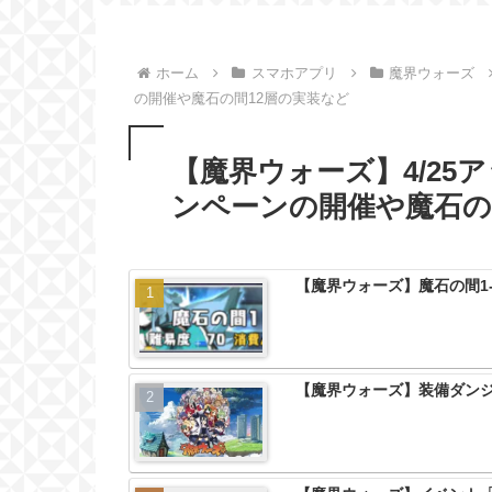
ホーム
スマホアプリ
魔界ウォーズ
の開催や魔石の間12層の実装など
【魔界ウォーズ】4/25
ンペーンの開催や魔石の
【魔界ウォーズ】魔石の間1
【魔界ウォーズ】装備ダンジ