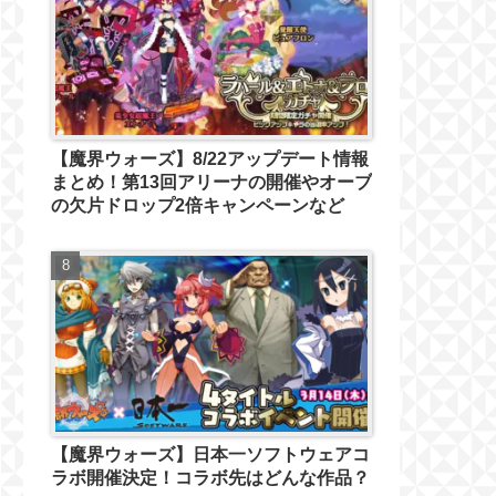
【魔界ウォーズ】8/22アップデート情報
まとめ！第13回アリーナの開催やオーブ
の欠片ドロップ2倍キャンペーンなど
【魔界ウォーズ】日本一ソフトウェアコ
ラボ開催決定！コラボ先はどんな作品？