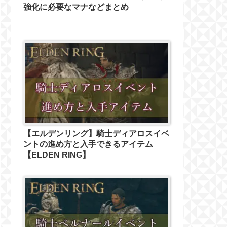
強化に必要なマナなどまとめ
【エルデンリング】騎士ディアロスイベ
ントの進め方と入手できるアイテム
【ELDEN RING】