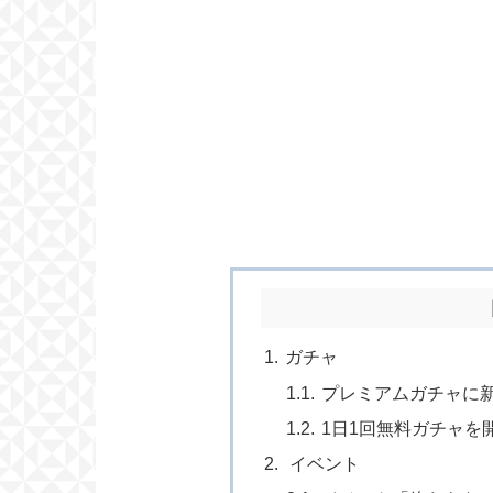
ガチャ
プレミアムガチャに
1日1回無料ガチャを
イベント