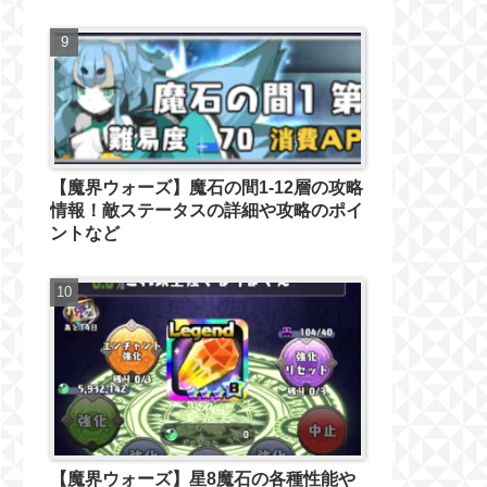
【魔界ウォーズ】魔石の間1-12層の攻略
情報！敵ステータスの詳細や攻略のポイ
ントなど
【魔界ウォーズ】星8魔石の各種性能や