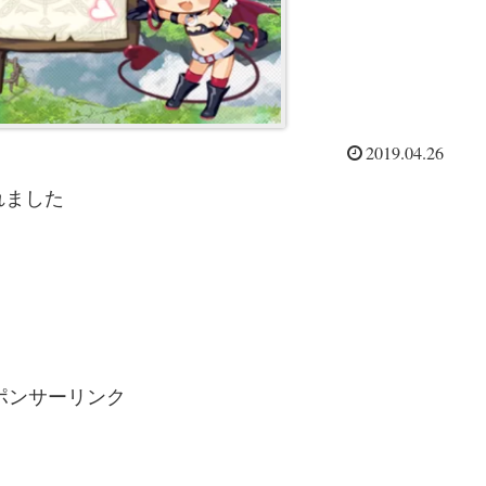
2019.04.26
されました
ポンサーリンク