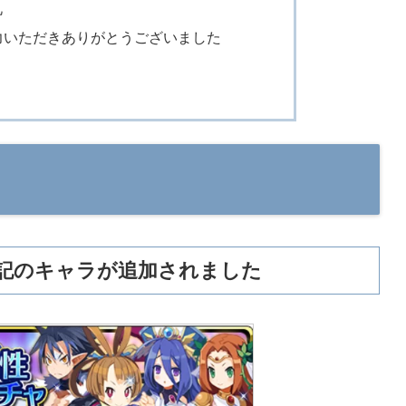
礼
力いただきありがとうございました
記のキャラが追加されました