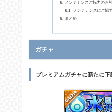
メンテナンスご協力のお
メンテナンスにご協
まとめ
ガチャ
プレミアムガチャに新たに下