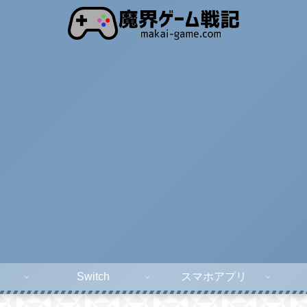
Switch
スマホアプリ