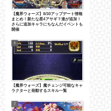
【魔界ウォーズ】8/30アップデート情報
まとめ！新たな星4アサギ？達が追加！
さらに追加キャラにちなんだイベントも
開催
【魔界ウォーズ】魔チェンジ可能なキャ
ラクターと発動するスキル一覧