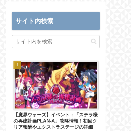
サイト内検索
【魔界ウォーズ】イベント：「ステラ様
の再建計画PLAN-A」攻略情報！初回ク
リア報酬やエクストラステージの詳細