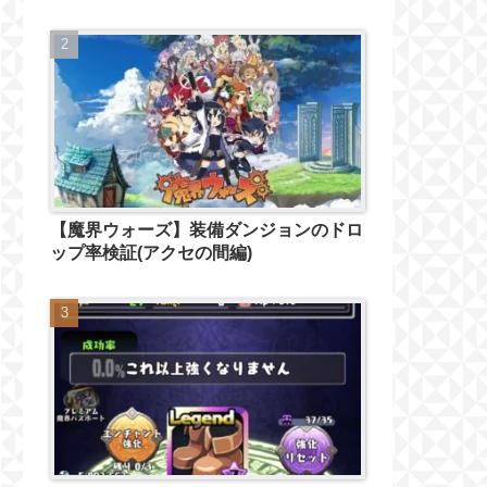
【魔界ウォーズ】装備ダンジョンのドロ
ップ率検証(アクセの間編)