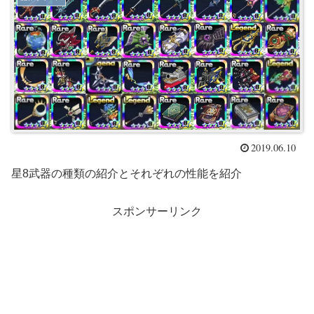
2019.06.10
星8武器の種類の紹介とそれぞれの性能を紹介
スポンサーリンク