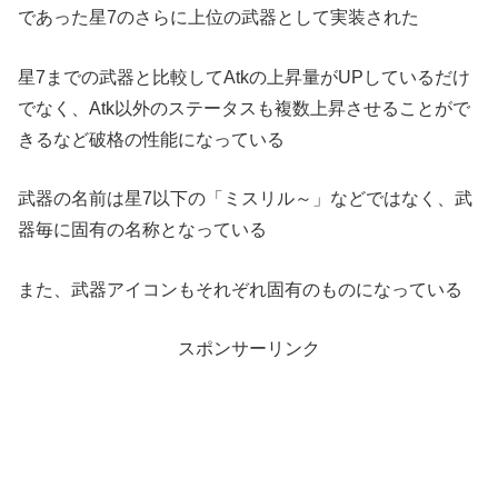
であった星7のさらに上位の武器として実装された
星7までの武器と比較してAtkの上昇量がUPしているだけ
でなく、Atk以外のステータスも複数上昇させることがで
きるなど破格の性能になっている
武器の名前は星7以下の「ミスリル～」などではなく、武
器毎に固有の名称となっている
また、武器アイコンもそれぞれ固有のものになっている
スポンサーリンク