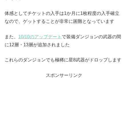
体感としてチケットの入手は1か月に1枚程度の入手確立
なので、ゲットすることが非常に困難となっています
また、
10/10のアップデート
で装備ダンジョンの武器の間
に12層・13層が追加されました
これらのダンジョンでも極稀に星8武器がドロップします
スポンサーリンク