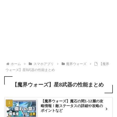
ホーム
スマホアプリ
魔界ウォーズ
【魔界
ウォーズ】星8武器の性能まとめ
【魔界ウォーズ】星8武器の性能まとめ
【魔界ウォーズ】魔石の間1-12層の攻
略情報！敵ステータスの詳細や攻略の
ポイントなど