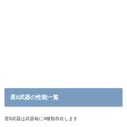
星8武器の性能一覧
星8武器は武器毎に4種類存在します