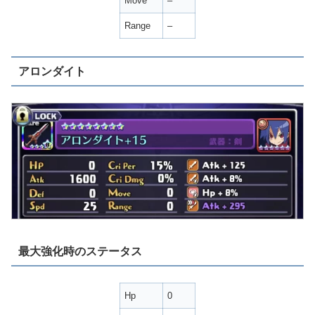
Move
–
Range
–
アロンダイト
最大強化時のステータス
Hp
0