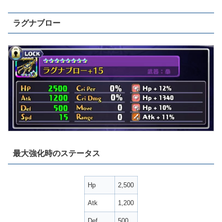
ラグナブロー
最大強化時のステータス
Hp
2,500
Atk
1,200
Def
500