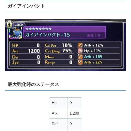
ガイアインパクト
最大強化時のステータス
Hp
0
Atk
1,200
Def
0