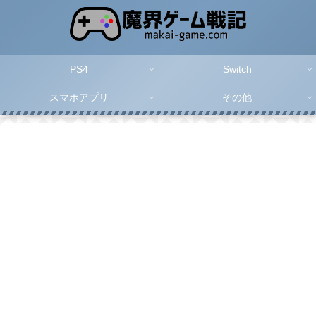
PS4
Switch
スマホアプリ
その他