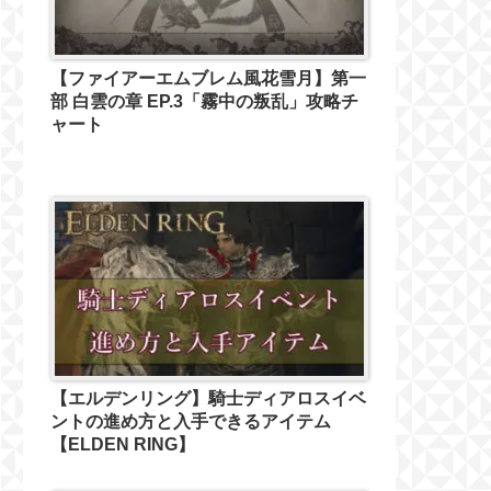
【ファイアーエムブレム風花雪月】第一
部 白雲の章 EP.3「霧中の叛乱」攻略チ
ャート
【エルデンリング】騎士ディアロスイベ
ントの進め方と入手できるアイテム
【ELDEN RING】