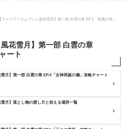
【ファイアーエムブレム風花雪月】第一部 白雲の章 EP.5「黒風の塔」
風花雪月】第一部 白雲の章
チャート
雪月】第一部 白雲の章 EP.4「女神再誕の儀」攻略チャート
花雪月】落とし物の渡し方と拾える場所一覧