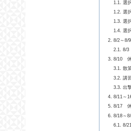
選
選
選
選
8/2～8/9
8/
8/10 
散
講
出
8/11～
8/17 
8/18～
8/