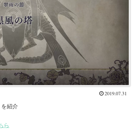
2019.07.31
トを紹介
ちら