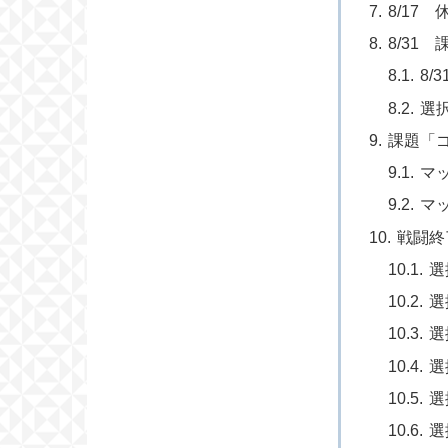
8/17 
8/31
8/
選
課題「
マ
マ
戦闘終
選
選
選
選
選
選