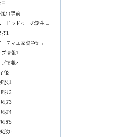
休日
 課題出撃前
31 ドゥドゥーの誕生日
択肢1
ゴーティエ家督争乱」
ップ情報1
ップ情報2
了後
択肢1
択肢2
択肢3
択肢4
択肢5
択肢6