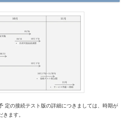
公開予 定の接続テスト版の詳細につきましては、時期が
だきます。