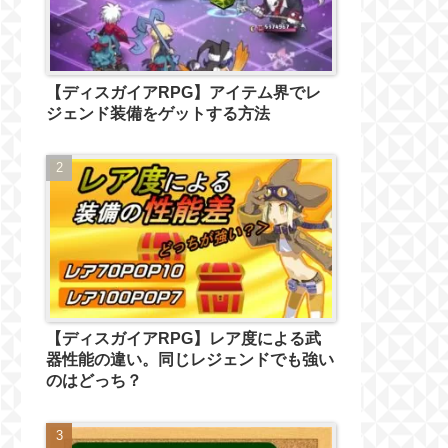
【ディスガイアRPG】アイテム界でレ
ジェンド装備をゲットする方法
【ディスガイアRPG】レア度による武
器性能の違い。同じレジェンドでも強い
のはどっち？