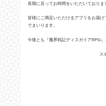
長期に亘ってお時間をいただいておりま
皆様にご満足いただけるアプリをお届け
でまいります。
今後とも『魔界戦記ディスガイアRPG
ス