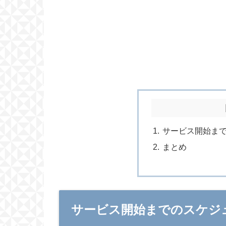
サービス開始までの
まとめ
サービス開始までのスケジュー