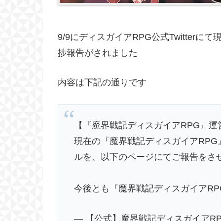
9/9にディスガイアRPG公式Twitte
捗報告がされました
内容は下記の通りです
【『魔界戦記ディスガイアRPG』運
現在の『魔界戦記ディスガイアRP
ルを、以下のページにてご報告をさ
今後とも『魔界戦記ディスガイアR
— 【公式】魔界戦記ディスガイアRPG (