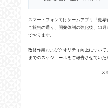
スマートフォン向けゲームアプリ『魔界戦
ご報告の通り、開発体制の強化後、11月
でおります。
改修作業およびクオリティ向上について、現
までのスケジュールをご報告させていた
ス