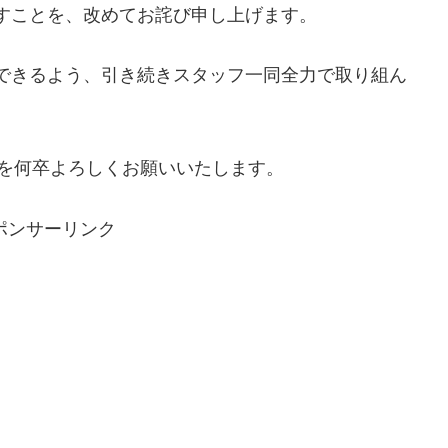
すことを、改めてお詫び申し上げます。
できるよう、引き続きスタッフ一同全力で取り組ん
』を何卒よろしくお願いいたします。
ポンサーリンク