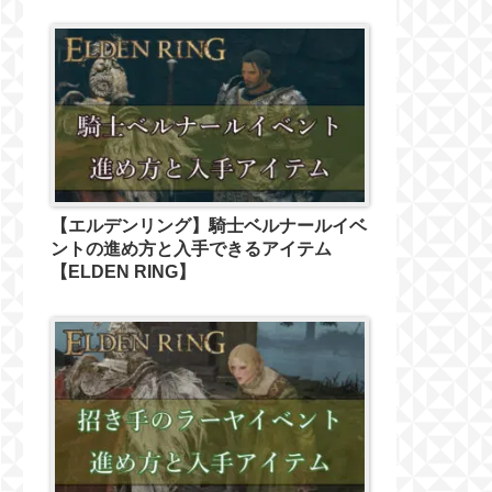
【エルデンリング】騎士ベルナールイベ
ントの進め方と入手できるアイテム
【ELDEN RING】