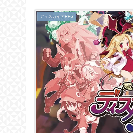
ディスガイアRPG