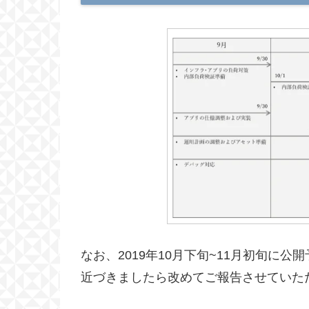
なお、2019年10月下旬~11月初旬に
近づきましたら改めてご報告させていた