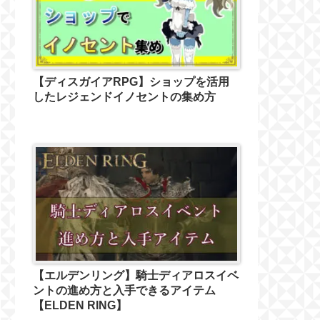
【ディスガイアRPG】ショップを活用
したレジェンドイノセントの集め方
【エルデンリング】騎士ディアロスイベ
ントの進め方と入手できるアイテム
【ELDEN RING】