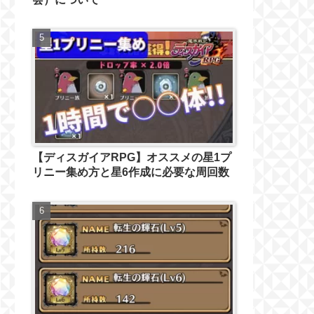
【ディスガイアRPG】オススメの星1プ
リニー集め方と星6作成に必要な周回数