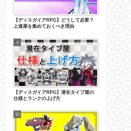
【ディスガイアRPG】どうして必要？
上達屋を集めておくべき理由
【ディスガイアRPG】潜在タイプ屋の
仕様とランクの上げ方