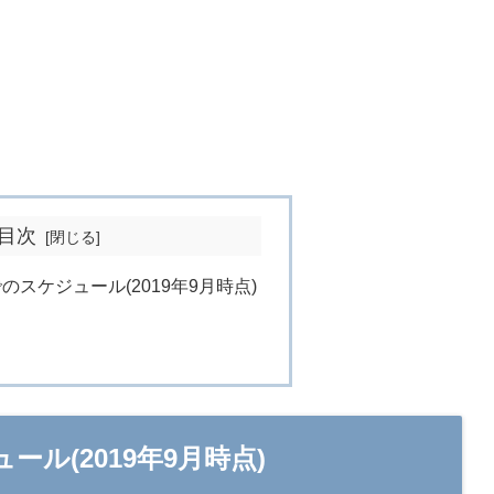
目次
スケジュール(2019年9月時点)
ル(2019年9月時点)