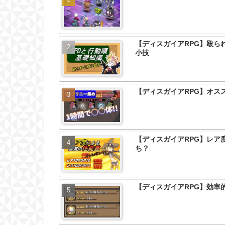
【ディスガイアRPG】殴ら
小技
【ディスガイアRPG】オス
【ディスガイアRPG】レア
ち？
【ディスガイアRPG】効率