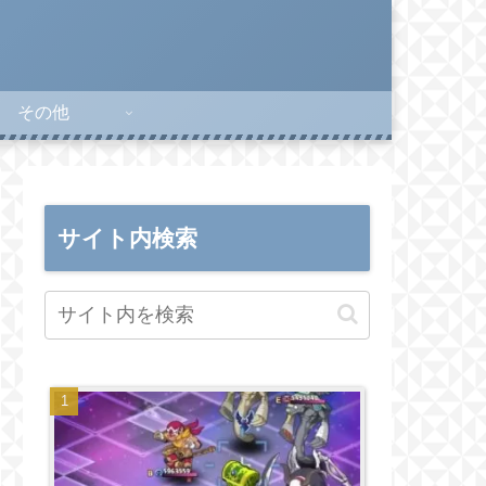
その他
サイト内検索