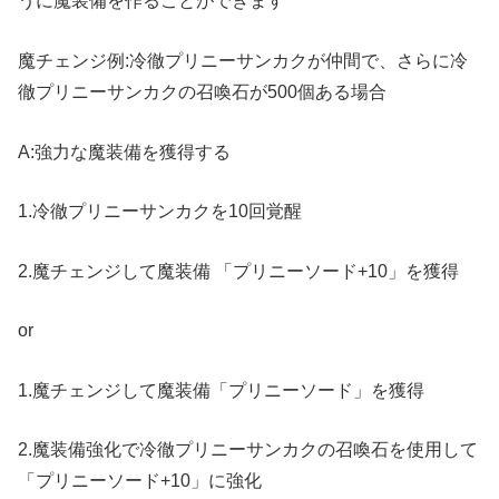
うに魔装備を作ることができます
魔チェンジ例:冷徹プリニーサンカクが仲間で、さらに冷
徹プリニーサンカクの召喚石が500個ある場合
A:強力な魔装備を獲得する
1.冷徹プリニーサンカクを10回覚醒
2.魔チェンジして魔装備 「プリニーソード+10」を獲得
or
1.魔チェンジして魔装備「プリニーソード」を獲得
2.魔装備強化で冷徹プリニーサンカクの召喚石を使用して
「プリニーソード+10」に強化