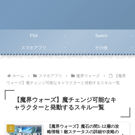
PS4
Switch
スマホアプリ
その他
ホーム
スマホアプリ
魔界ウォーズ
【魔界
ウォーズ】魔チェンジ可能なキャラクターと発動するスキル一覧
【魔界ウォーズ】魔チェンジ可能なキ
ャラクターと発動するスキル一覧
【魔界ウォーズ】魔石の間1-12層の攻
略情報！敵ステータスの詳細や攻略の