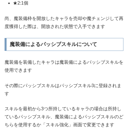
★2:1個
尚、魔装備枠を開放したキャラを売却や魔チェンジして再
度獲得した際は、開放された状態で入手できます
魔装備によるパッシブスキルについて
魔装備を装備したキャラは魔装備によるパッシブスキルを
使用できます
その際にパッシブスキルはパッシブスキル3に登録されま
す
スキルを最初から3つ所持しているキャラの場合は所持し
ているパッシブスキル、魔装備によるパッシブスキルのど
ちらを使用するか「スキル強化」画面で変更できます