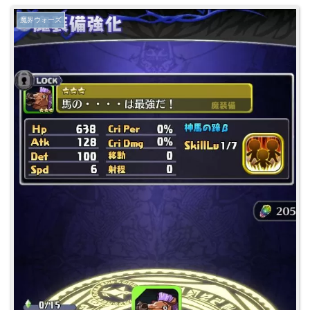
魔界ウォーズ