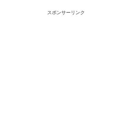
スポンサーリンク