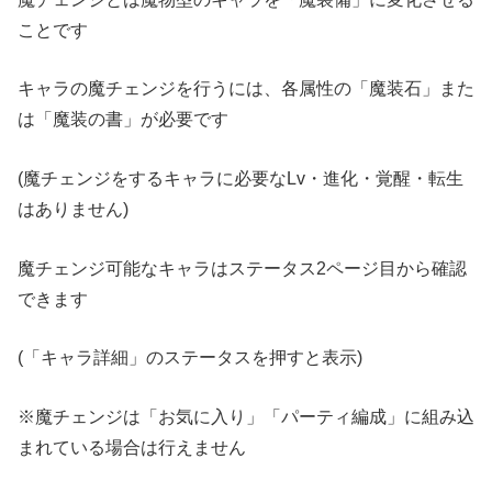
ことです
キャラの魔チェンジを行うには、各属性の「魔装石」また
は「魔装の書」が必要です
(魔チェンジをするキャラに必要なLv・進化・覚醒・転生
はありません)
魔チェンジ可能なキャラはステータス2ページ目から確認
できます
(「キャラ詳細」のステータスを押すと表示)
※魔チェンジは「お気に入り」「パーティ編成」に組み込
まれている場合は行えません