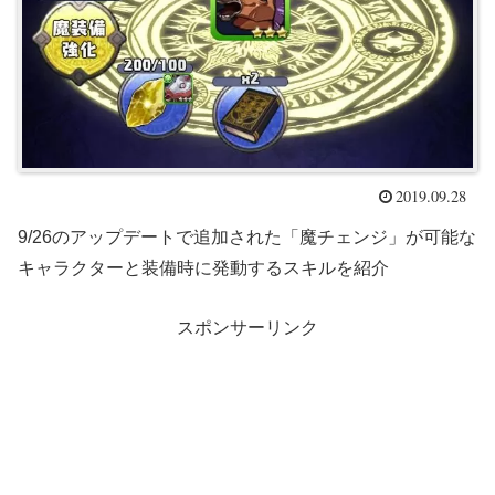
2019.09.28
9/26のアップデートで追加された「魔チェンジ」が可能な
キャラクターと装備時に発動するスキルを紹介
スポンサーリンク