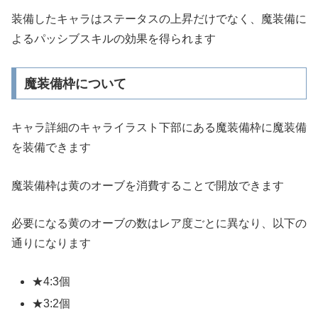
装備したキャラはステータスの上昇だけでなく、魔装備に
よるパッシブスキルの効果を得られます
魔装備枠について
キャラ詳細のキャライラスト下部にある魔装備枠に魔装備
を装備できます
魔装備枠は黄のオーブを消費することで開放できます
必要になる黄のオーブの数はレア度ごとに異なり、以下の
通りになります
★4:3個
★3:2個