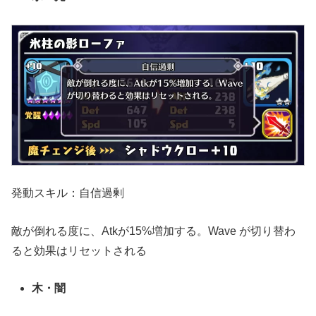
発動スキル：自信過剰
敵が倒れる度に、Atkが15%増加する。Wave が切り替わ
ると効果はリセットされる
木・闇