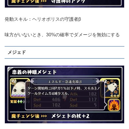
発動スキル：ヘリオポリスの守護者β
味方がいないとき、30%の確率でダメージを無効にする
メジェド