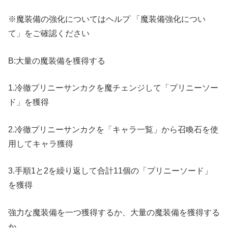
※魔装備の強化についてはヘルプ 「魔装備強化につい
て」をご確認ください
B:大量の魔装備を獲得する
1.冷徹プリニーサンカクを魔チェンジして「プリニーソー
ド」を獲得
2.冷徹プリニーサンカクを「キャラ一覧」から召喚石を使
用してキャラ獲得
3.手順1と2を繰り返して合計11個の「プリニーソード」
を獲得
強力な魔装備を一つ獲得するか、大量の魔装備を獲得する
か