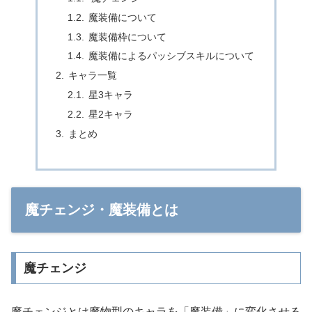
魔装備について
魔装備枠について
魔装備によるパッシブスキルについて
キャラ一覧
星3キャラ
星2キャラ
まとめ
魔チェンジ・魔装備とは
魔チェンジ
魔チェンジとは魔物型のキャラを「魔装備」に変化させる