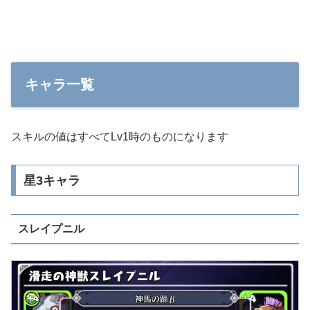
キャラ一覧
スキルの値はすべてLv1時のものになります
星3キャラ
スレイプニル