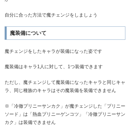
自分に合った方法で魔チェンジをしましょう
魔装備について
魔チェンジをしたキャラが装備になった姿です
魔装備はキャラ1人に対して、1つ装備できます
ただし、魔チェンジして魔装備になったキャラと同じキャ
ラ、同じ種族のキャラはその魔装備を装備できません
※「冷徹プリニーサンカク」が魔チェンジした「プリニー
ソード」は「熱血プリニーゲンコツ」「冷徹プリニーサン
カク」は装備できません