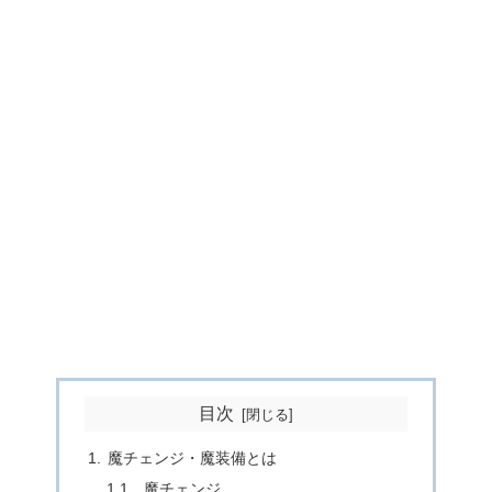
目次
魔チェンジ・魔装備とは
魔チェンジ