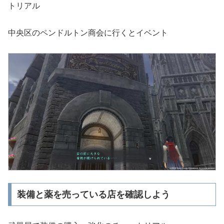
トリアル
中央区のペンドルトン商会に行くとイベント
装備と薬を売っている店を確認しよう