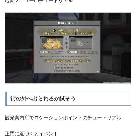
地図メニューのチュートリアル
街の外へ出られるか試そう
観光案内所でロケーションポイントのチュートリアル
正門に近づくとイベント