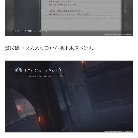
貧民街中央の入り口から地下水道へ進む