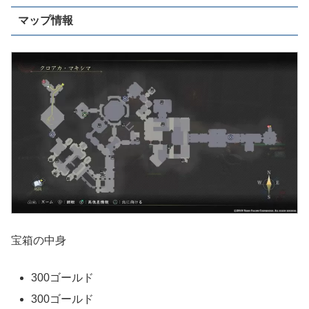
マップ情報
宝箱の中身
300ゴールド
300ゴールド