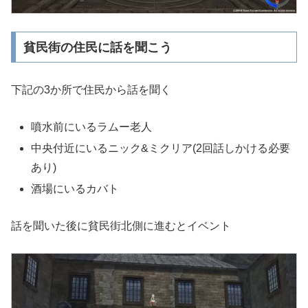
貧民街の住民に話を聞こう
下記の3か所で住民から話を聞く
噴水前にいるラムー老人
中央付近にいるニック&ミクリア(2回話しかける必要
あり)
酒場にいるカバト
話を聞いた後に貧民街北側に進むとイベント