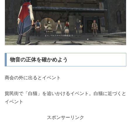
物音の正体を確かめよう
商会の外に出るとイベント
貧民街で「白猫」を追いかけるイベント。白猫に近づくと
イベント
スポンサーリンク