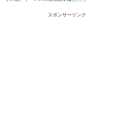
スポンサーリンク