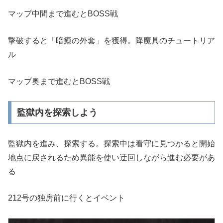
マップ中間まで進むとBOSS戦
撃破すると「暗癒の外套」を獲得。降魔具のチュートリア
ル
マップ奥まで進むとBOSS戦
監獄内を探索しよう
監獄内を進み、探索する。探索中は看守に見つかると開始
地点に戻されるため異能を使い迂回しながら進む必要があ
る
212号の独房前に行くとイベント