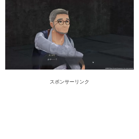
スポンサーリンク