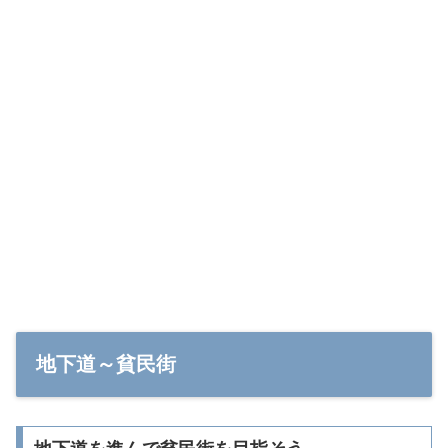
地下道～貧民街