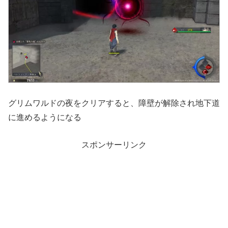
グリムワルドの夜をクリアすると、障壁が解除され地下道
に進めるようになる
スポンサーリンク