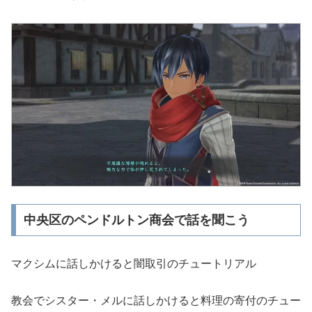
中央区のペンドルトン商会で話を聞こう
マクシムに話しかけると闇取引のチュートリアル
教会でシスター・メルに話しかけると料理の寄付のチュー