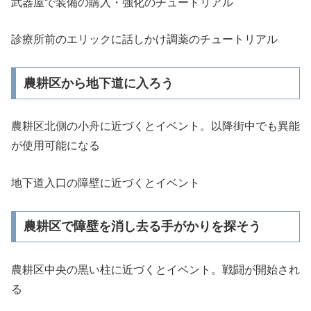
武器屋で装備の購入・強化のチュートリアル
診療所前のエリックに話しかけ調薬のチュートリアル
農耕区から地下道に入ろう
農耕区北側の小舟に近づくとイベント。以降街中でも異能
が使用可能になる
地下道入口の障壁に近づくとイベント
農耕区で障壁を消し去る手がかりを探そう
農耕区中央の黒い柱に近づくとイベント。戦闘が開始され
る